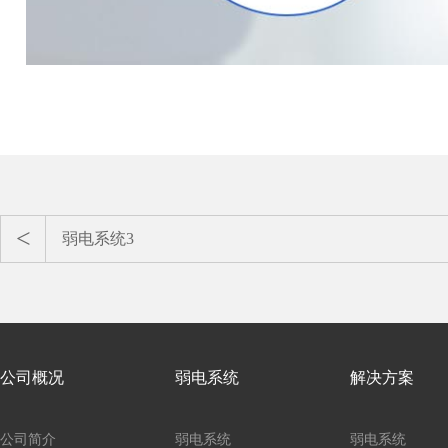
弱电系统3
公司概况
弱电系统
解决方案
公司简介
弱电系统
弱电系统