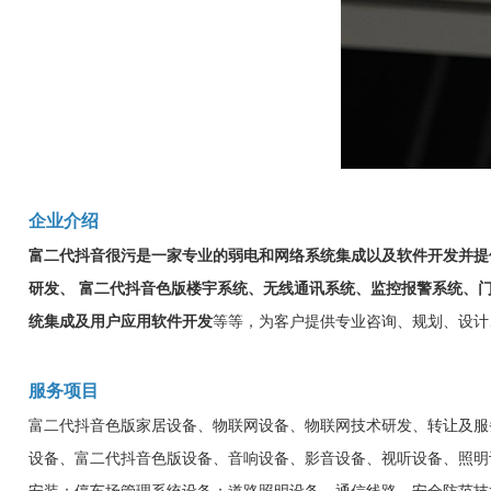
企业介绍
富二代抖音很污
是一家专业的弱电和网络系统集成以及软件开发并提
研发、
富二代抖音色版楼宇系统、无线通讯系统、监控报警系统、
统集成及用户应用软件开发
等等，为客户提供专业咨询、规划、设
服务项目
富二代抖音色版家居设备、物联网设备、物联网技术研发、转让及服务
设备、富二代抖音色版设备、音响设备、影音设备、视听设备、照明